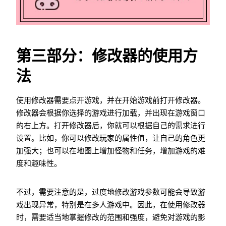
第三部分：修改器的使用方
法
使用修改器需要点开游戏，并在开始游戏前打开修改器。
修改器会根据你选择的游戏进行加载，并出现在游戏窗口
的右上方。打开修改器后，你就可以根据自己的需求进行
设置。比如，你可以修改玩家的属性值，让自己的角色更
加强大；也可以在地图上增加怪物和任务，增加游戏的难
度和趣味性。
不过，需要注意的是，过度地修改游戏参数可能会导致游
戏出现异常，特别是在多人游戏中。因此，在使用修改器
时，需要适当地掌握修改的范围和强度，避免对游戏的影