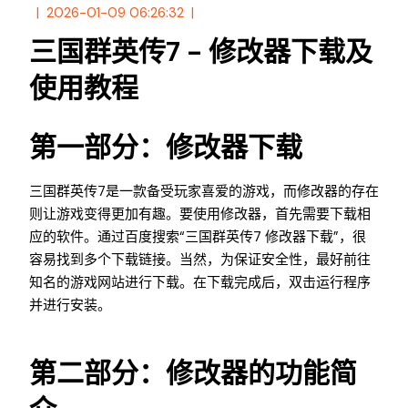
2026-01-09 06:26:32
三国群英传7 - 修改器下载及
使用教程
第一部分：修改器下载
三国群英传7是一款备受玩家喜爱的游戏，而修改器的存在
则让游戏变得更加有趣。要使用修改器，首先需要下载相
应的软件。通过百度搜索“三国群英传7 修改器下载”，很
容易找到多个下载链接。当然，为保证安全性，最好前往
知名的游戏网站进行下载。在下载完成后，双击运行程序
并进行安装。
第二部分：修改器的功能简