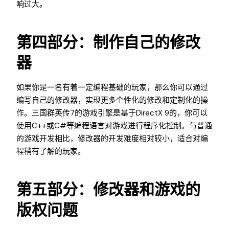
响过大。
第四部分：制作自己的修改
器
如果你是一名有着一定编程基础的玩家，那么你可以通过
编写自己的修改器，实现更多个性化的修改和定制化的操
作。三国群英传7的游戏引擎是基于DirectX 9的，你可以
使用C++或C#等编程语言对游戏进行程序化控制。与普通
的游戏开发相比，修改器的开发难度相对较小，适合对编
程稍有了解的玩家。
第五部分：修改器和游戏的
版权问题