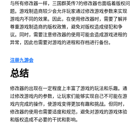
与所有修改器一样，三国群英传7的修改器也面临着版权问
题。游戏制造商较少会允许玩家通过修改游戏参数来实现
游戏内不同的效果。因此，在使用修改器时，需要了解并
尊重游戏制造商的版权政策，避免对版权造成侵犯和争
议。同时，需要注意修改器的使用可能会造成游戏进程的
异常，因此也需要对游戏的进程和存档进行备份。
注册九游会
总结
修改器的出现在一定程度上丰富了游戏的玩法和乐趣。通
过修改游戏内的参数，让玩家们能够实现自己不可能在游
戏内完成的操作，使游戏变得更加有趣和挑战。但同时，
修改器的使用也需要适度和规范，避免对游戏的游戏体验
和版权造成不必要的干扰和影响。