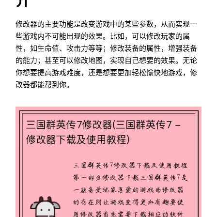
介
修改器的主要功能是改变游戏中的某些参数，从而实现一
些游戏内不可能出现的效果。比如，可以修改玩家的属
性，如生命值、攻击力等等；修改装备的属性，增强装备
的能力；甚至可以修改地图，实现自己想要的效果。无论
你想要提高游戏难度，还是想要更加轻松愉快地游戏，修
改器都能帮到你。