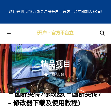
欢迎来到我们(九游会注册开户 - 官方平台立即加入)公司!
精品项目
/
精品项目
三国群英传7修改器(三国群英传7
- 修改器下载及使用教程)