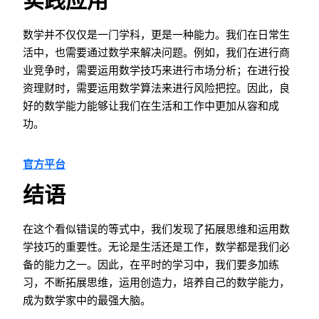
实践应用
数学并不仅仅是一门学科，更是一种能力。我们在日常生
活中，也需要通过数学来解决问题。例如，我们在进行商
业竞争时，需要运用数学技巧来进行市场分析；在进行投
资理财时，需要运用数学算法来进行风险把控。因此，良
好的数学能力能够让我们在生活和工作中更加从容和成
功。
官方平台
结语
在这个看似错误的等式中，我们发现了拓展思维和运用数
学技巧的重要性。无论是生活还是工作，数学都是我们必
备的能力之一。因此，在平时的学习中，我们要多加练
习，不断拓展思维，运用创造力，培养自己的数学能力，
成为数学家中的最强大脑。