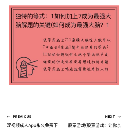
PREVIOUS
NEXT
涩视频成人app永久免费下
股票游戏(股票游戏：让你亲