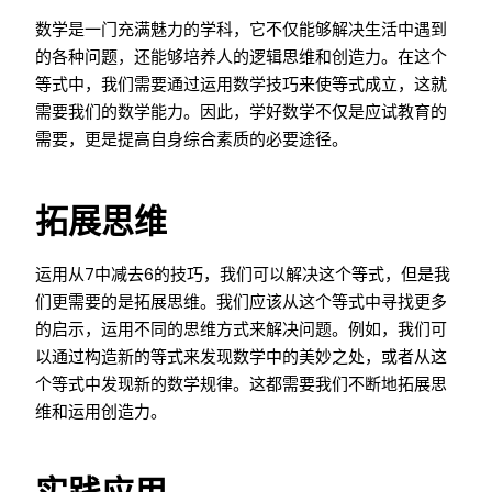
数学是一门充满魅力的学科，它不仅能够解决生活中遇到
的各种问题，还能够培养人的逻辑思维和创造力。在这个
等式中，我们需要通过运用数学技巧来使等式成立，这就
需要我们的数学能力。因此，学好数学不仅是应试教育的
需要，更是提高自身综合素质的必要途径。
拓展思维
运用从7中减去6的技巧，我们可以解决这个等式，但是我
们更需要的是拓展思维。我们应该从这个等式中寻找更多
的启示，运用不同的思维方式来解决问题。例如，我们可
以通过构造新的等式来发现数学中的美妙之处，或者从这
个等式中发现新的数学规律。这都需要我们不断地拓展思
维和运用创造力。