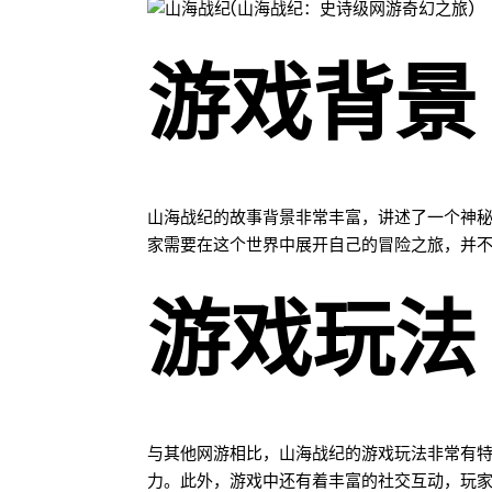
游戏背景
山海战纪的故事背景非常丰富，讲述了一个神秘
家需要在这个世界中展开自己的冒险之旅，并
游戏玩法
与其他网游相比，山海战纪的游戏玩法非常有
力。此外，游戏中还有着丰富的社交互动，玩