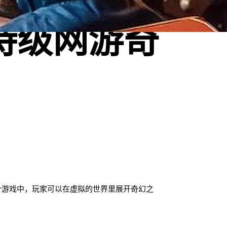
诗级网游奇
个游戏中，玩家可以在虚拟的世界里展开奇幻之