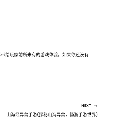
够带给玩家前所未有的游戏体验。如果你还没有
NEXT
山海经异兽手游(探秘山海异兽，畅游手游世界)