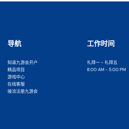
导航
工作时间
知道九游会开户
礼拜一 - 礼拜五
精品项目
8:00 AM - 5:00 PM
游戏中心
在线客服
接洽注册九游会