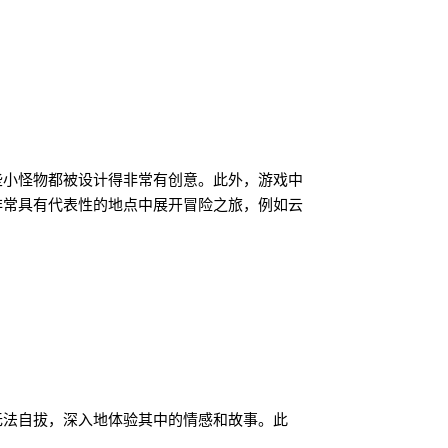
些小怪物都被设计得非常有创意。此外，游戏中
非常具有代表性的地点中展开冒险之旅，例如云
无法自拔，深入地体验其中的情感和故事。此