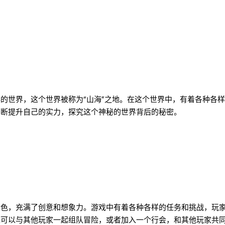
的世界，这个世界被称为“山海”之地。在这个世界中，有着各种各
不断提升自己的实力，探究这个神秘的世界背后的秘密。
特色，充满了创意和想象力。游戏中有着各种各样的任务和挑战，玩
家可以与其他玩家一起组队冒险，或者加入一个行会，和其他玩家共