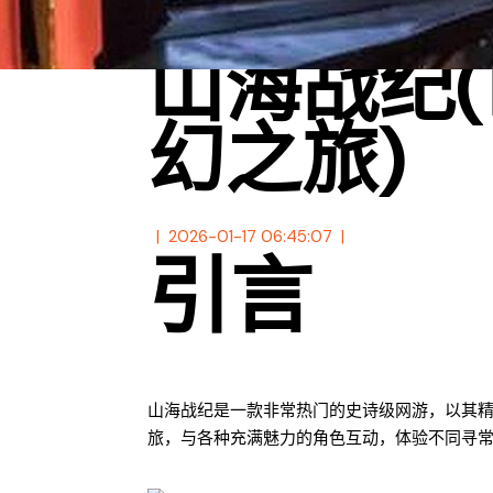
山海战纪
幻之旅)
2026-01-17 06:45:07
引言
山海战纪是一款非常热门的史诗级网游，以其
旅，与各种充满魅力的角色互动，体验不同寻