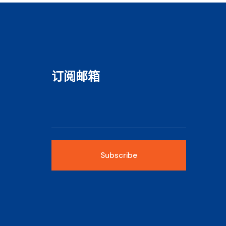
订阅邮箱
Subscribe