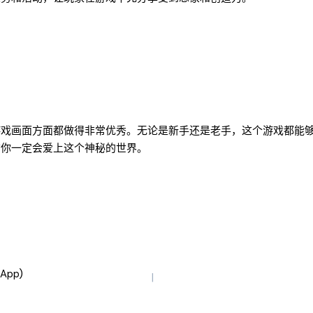
游戏画面方面都做得非常优秀。无论是新手还是老手，这个游戏都能
信你一定会爱上这个神秘的世界。
pp)