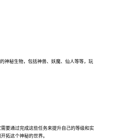
样的神秘生物，包括神兽、妖魔、仙人等等，玩
家需要通过完成这些任务来提升自己的等级和实
同开拓这个神秘的世界。