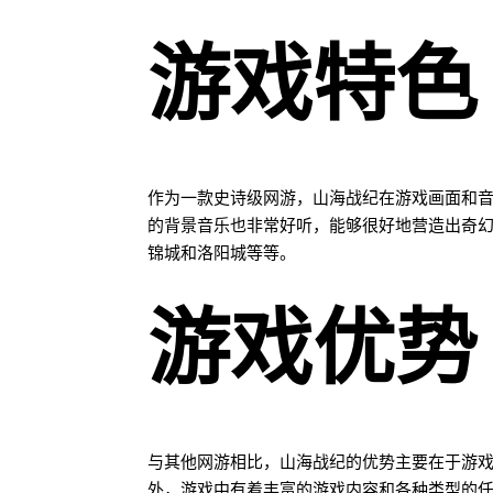
游戏特色
作为一款史诗级网游，山海战纪在游戏画面和
的背景音乐也非常好听，能够很好地营造出奇
锦城和洛阳城等等。
游戏优势
与其他网游相比，山海战纪的优势主要在于游
外，游戏中有着丰富的游戏内容和各种类型的