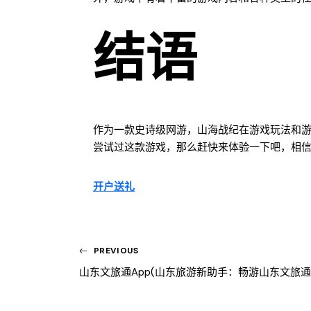
结语
作为一款史诗级网游，山海战纪在游戏玩法和
尝试过这款游戏，那么赶快来体验一下吧，相
开户送礼
PREVIOUS
山东文旅通app(山东旅游新助手：畅游山东文旅通a