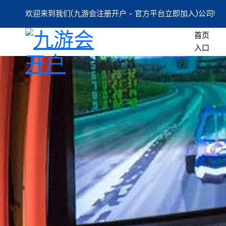
欢迎来到我们(九游会注册开户 - 官方平台立即加入)公司!
首页
入口