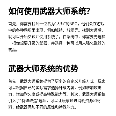
如何使用武器大师系统？
首先，你需要找到一位名为“大师”的NPC，他们会在游戏
中的各种场所里出现，例如城镇、城堡等。找到大师后，
就可以开始交谈并使用系统了。在系统中，你需要先选择
一把你想要升级的武器，并选择一种可以用来强化武器的
物品。
武器大师系统的优势
首先，武器大师系统提供了更多的自定义升级方式。玩家
可以根据自己的实际需求选择升级内容，例如增加攻击
力、增加耐久度或提高特殊能力等。其次，武器大师系统
引入了“特殊改造”选项，可以让玩家通过消耗资源和材
料，给武器添加不同的属性和特殊能力。