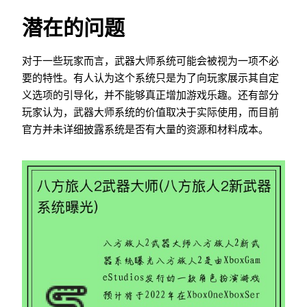
潜在的问题
对于一些玩家而言，武器大师系统可能会被视为一项不必
要的特性。有人认为这个系统只是为了向玩家展示其自定
义选项的引导化，并不能够真正增加游戏乐趣。还有部分
玩家认为，武器大师系统的价值取决于实际使用，而目前
官方并未详细披露系统是否有大量的资源和材料成本。