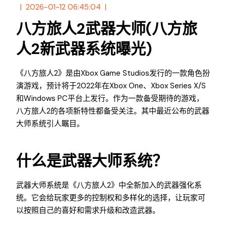
2026-01-12 06:45:04
八方旅人2武器大师(八方旅
人2新武器系统曝光)
《八方旅人2》是由Xbox Game Studios发行的一款角色扮
演游戏，预计将于2022年在Xbox One、Xbox Series X/S
和Windows PC平台上发行。作为一款备受期待的游戏，
八方旅人2的各项新特性都备受关注。其中最近公布的武器
大师系统引人瞩目。
什么是武器大师系统？
武器大师系统是《八方旅人2》中全新加入的武器强化系
统。它会给玩家更多的控制权和多样化的选择，让玩家可
以按照自己的喜好和需求升级和改造武器。