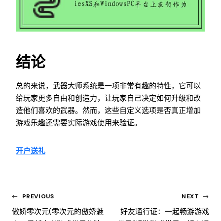
结论
总的来说，武器大师系统是一项非常有趣的特性，它可以
给玩家更多自由和创造力，让玩家自己决定如何升级和改
造他们喜欢的武器。然而，这些自定义选项是否真正增加
游戏乐趣还需要实际游戏使用来验证。
开户送礼
PREVIOUS
NEXT
傲娇零次元(零次元的傲娇魅
好友通行证：一起畅游游戏