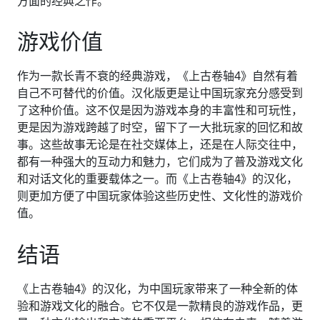
方面的经典之作。
游戏价值
作为一款长青不衰的经典游戏，《上古卷轴4》自然有着
自己不可替代的价值。汉化版更是让中国玩家充分感受到
了这种价值。这不仅是因为游戏本身的丰富性和可玩性，
更是因为游戏跨越了时空，留下了一大批玩家的回忆和故
事。这些故事无论是在社交媒体上，还是在人际交往中，
都有一种强大的互动力和魅力，它们成为了普及游戏文化
和对话文化的重要载体之一。而《上古卷轴4》的汉化，
则更加方便了中国玩家体验这些历史性、文化性的游戏价
值。
结语
《上古卷轴4》的汉化，为中国玩家带来了一种全新的体
验和游戏文化的融合。它不仅是一款精良的游戏作品，更