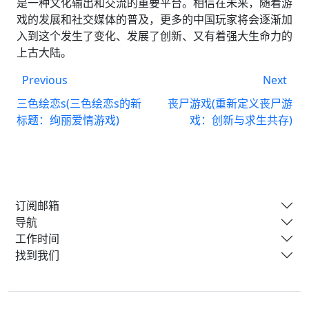
是一种文化输出和交流的重要平台。相信在未来，随着游
戏的发展和社交媒体的普及，更多的中国玩家将会逐渐加
入到这个发生了变化、发展了创新、又有着强大生命力的
上古大陆。
Previous
Next
三色绘恋s(三色绘恋s的新
丧尸游戏(重新定义丧尸游
标题：绚丽爱情游戏)
戏：创新与求生共存)
订阅邮箱
导航
工作时间
找到我们