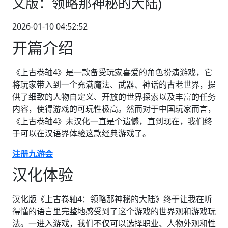
文版：领略那神秘的大陆)
2026-01-10 04:52:52
开篇介绍
《上古卷轴4》是一款备受玩家喜爱的角色扮演游戏，它
将玩家带入到一个充满魔法、武器、神话的古老世界，提
供了细致的人物自定义、开放的世界探索以及丰富的任务
内容，使得游戏的可玩性极高。然而对于中国玩家而言，
《上古卷轴4》未汉化一直是个遗憾，直到现在，我们终
于可以在汉语界体验这款经典游戏了。
注册九游会
汉化体验
汉化版《上古卷轴4：领略那神秘的大陆》终于让我在听
得懂的语言里完整地感受到了这个游戏的世界观和游戏玩
法。一进入游戏，我们不仅可以选择职业、人物外观和性