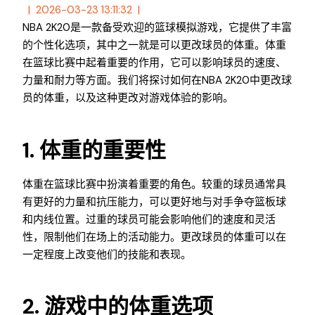
2026-03-23 13:11:32
NBA 2K20是一款备受欢迎的篮球模拟游戏，它提供了丰富
的个性化选项，其中之一就是可以更改球员的体重。体重
在篮球比赛中起着重要的作用，它可以影响球员的速度、
力量和耐力等方面。我们将探讨如何在NBA 2K20中更改球
员的体重，以及这种更改对游戏体验的影响。
1. 体重的重要性
体重在篮球比赛中扮演着重要的角色。较重的球员通常具
有更好的力量和抗压能力，可以更好地与对手争夺篮板球
和内线位置。过重的球员可能会影响他们的速度和灵活
性，限制他们在场上的活动能力。更改球员的体重可以在
一定程度上改变他们的技能和表现。
2. 游戏中的体重选项