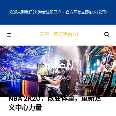
欢迎来到我们(九游会注册开户 - 官方平台立即加入)公司!
游戏中心
/
游戏中心
NBA 2K20：改变体重，重新定
义中心力量