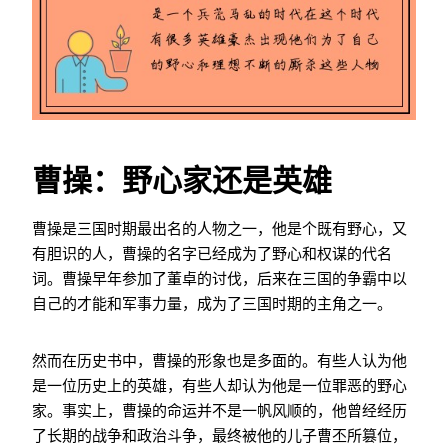
曹操：野心家还是英雄
曹操是三国时期最出名的人物之一，他是个既有野心，又
有胆识的人，曹操的名字已经成为了野心和权谋的代名
词。曹操早年参加了董卓的讨伐，后来在三国的争霸中以
自己的才能和军事力量，成为了三国时期的主角之一。
然而在历史书中，曹操的形象也是多面的。有些人认为他
是一位历史上的英雄，有些人却认为他是一位罪恶的野心
家。事实上，曹操的命运并不是一帆风顺的，他曾经经历
了长期的战争和政治斗争，最终被他的儿子曹丕所篡位，